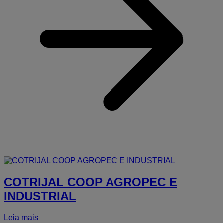
COTRIJAL COOP AGROPEC E
INDUSTRIAL
Leia mais