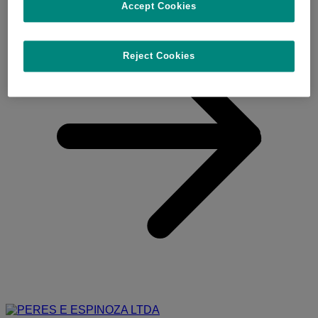
Accept Cookies
Reject Cookies